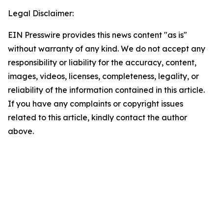
Legal Disclaimer:
EIN Presswire provides this news content "as is"
without warranty of any kind. We do not accept any
responsibility or liability for the accuracy, content,
images, videos, licenses, completeness, legality, or
reliability of the information contained in this article.
If you have any complaints or copyright issues
related to this article, kindly contact the author
above.