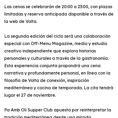
Las cenas se celebrarán de 20:00 a 23:00, con plazas
limitadas y reserva anticipada disponible a través de
la web de Volta.
La segunda edición del ciclo será una colaboración
especial con Off-Menu Magazine, medio y estudio
creativo independiente que explora historias
personales y culturales a través de la gastronomía.
Esta experiencia conjunta propondrá una cena
narrativa y profundamente personal, en línea con la
filosofía de Volta de conexión, inspiración
mediterránea y cocina de temporada. La cita tendrá
lugar el 27 de noviembre.
Pa Amb Oli Supper Club apuesta por reinterpretar la
tradición mediterránea desde una mirada