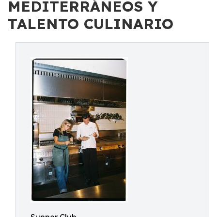
MEDITERRÁNEOS Y
TALENTO CULINARIO