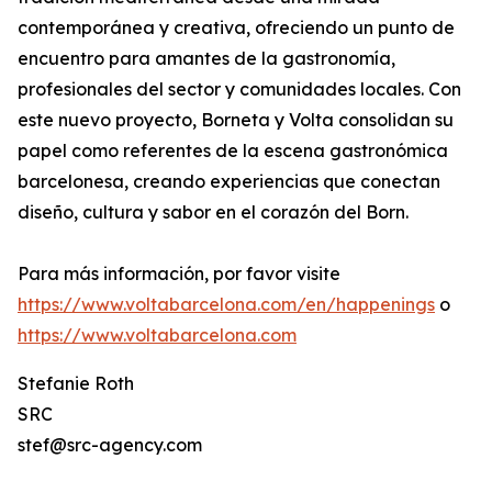
contemporánea y creativa, ofreciendo un punto de
encuentro para amantes de la gastronomía,
profesionales del sector y comunidades locales. Con
este nuevo proyecto, Borneta y Volta consolidan su
papel como referentes de la escena gastronómica
barcelonesa, creando experiencias que conectan
diseño, cultura y sabor en el corazón del Born.
Para más información, por favor visite
https://www.voltabarcelona.com/en/happenings
o
https://www.voltabarcelona.com
Stefanie Roth
SRC
stef@src-agency.com