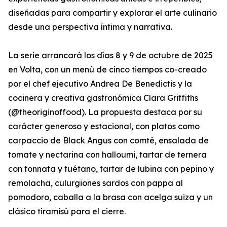
diseñadas para compartir y explorar el arte culinario
desde una perspectiva íntima y narrativa.
La serie arrancará los días 8 y 9 de octubre de 2025
en Volta, con un menú de cinco tiempos co-creado
por el chef ejecutivo Andrea De Benedictis y la
cocinera y creativa gastronómica Clara Griffiths
(@theoriginoffood). La propuesta destaca por su
carácter generoso y estacional, con platos como
carpaccio de Black Angus con comté, ensalada de
tomate y nectarina con halloumi, tartar de ternera
con tonnata y tuétano, tartar de lubina con pepino y
remolacha, culurgiones sardos con pappa al
pomodoro, caballa a la brasa con acelga suiza y un
clásico tiramisú para el cierre.